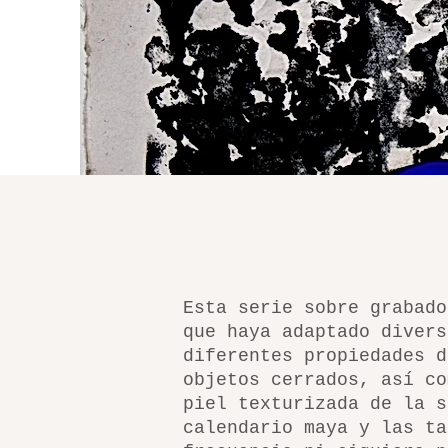
Esta serie sobre grabado
que haya adaptado divers
diferentes propiedades d
objetos cerrados, así co
piel texturizada de la s
calendario maya y las ta