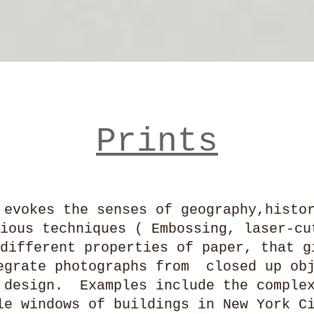
Prints
 evokes the senses of geography,histo
ious techniques ( Embossing, laser-cu
different properties of paper, that g
rate photographs from closed up obj
 design. Examples include the complex
e windows of buildings in New York Ci