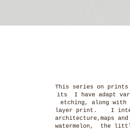
This series on prints
its I have adapt var
etching, along with 
layer print. I integ
architecture,maps and
watermelon, the littl