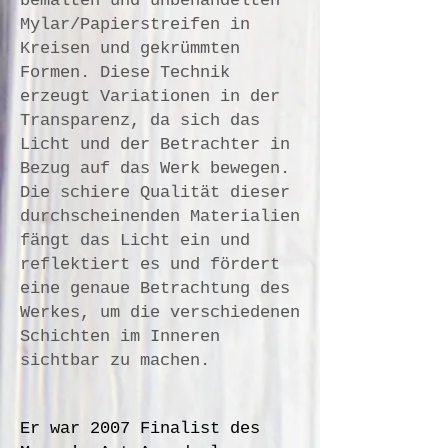
bemalten und unbehandelten
Mylar/Papierstreifen in
Kreisen und gekrümmten
Formen. Diese Technik
erzeugt Variationen in der
Transparenz, da sich das
Licht und der Betrachter in
Bezug auf das Werk bewegen.
Die schiere Qualität dieser
durchscheinenden Materialien
fängt das Licht ein und
reflektiert es und fördert
eine genaue Betrachtung des
Werkes, um die verschiedenen
Schichten im Inneren
sichtbar zu machen.
Er war 2007 Finalist des